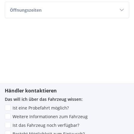
Öffnungszeiten
Händler kontaktieren
Das will ich über das Fahrzeug wissen:
Ist eine Probefahrt möglich?
Weitere Informationen zum Fahrzeug
Ist das Fahrzeug noch verfügbar?
Besteht Möglichkeit zum Eintausch?