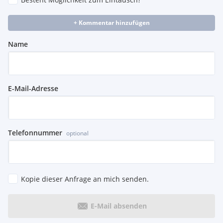
+ Kommentar hinzufügen
Name
E-Mail-Adresse
Telefonnummer
optional
Kopie dieser Anfrage an mich senden.
E-Mail absenden