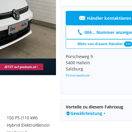
Händler kontaktieren
004... Nummer anzeige
Mehr von diesem Händler
111
Porscheweg 9
5400 Hallein
Salzburg
Firmenwebsite
Vorteile zu diesem Fahrzeug
Gewährleistung
150 PS (110 kW)
Hybrid Elektro/Benzin