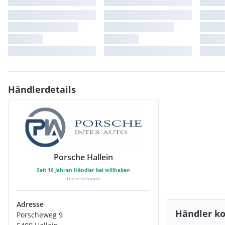
Händlerdetails
Porsche Hallein
Seit
10
Jahren Händler bei willhaben
Unternehmen
Adresse
Händler ko
Porscheweg 9