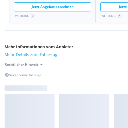
Jetzt Angebot berechnen
Jetzt
WERBUNG
WERBUNG
Mehr Informationen vom Anbieter
Mehr Details zum Fahrzeug
Rechtlicher Hinweis
Vorgereihte Anzeige