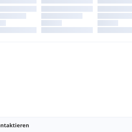
ntaktieren