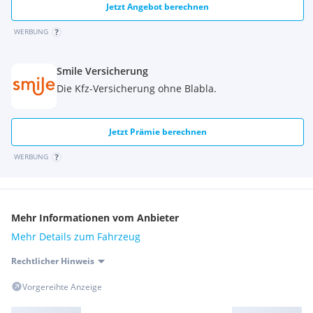
Jetzt Angebot berechnen
WERBUNG
Smile Versicherung
Die Kfz-Versicherung ohne Blabla.
Jetzt Prämie berechnen
WERBUNG
Mehr Informationen vom Anbieter
Mehr Details zum Fahrzeug
Rechtlicher Hinweis
Vorgereihte Anzeige