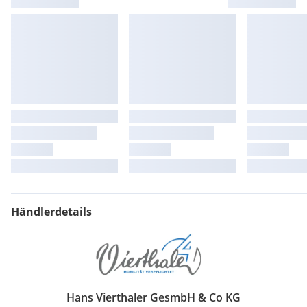
Händlerdetails
Hans Vierthaler GesmbH & Co KG