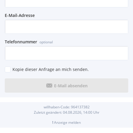
E-Mail-Adresse
Telefonnummer
optional
Kopie dieser Anfrage an mich senden.
E-Mail absenden
willhaben-Code:
964137382
Zuletzt geändert:
04.08.2026, 14:00
Uhr
!
Anzeige melden