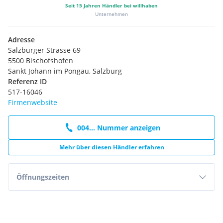
Seit
15
Jahren Händler bei willhaben
Unternehmen
Adresse
Salzburger Strasse 69
5500 Bischofshofen
Sankt Johann im Pongau, Salzburg
Referenz ID
517-16046
Firmenwebsite
004... Nummer anzeigen
Mehr über diesen Händler erfahren
Öffnungszeiten