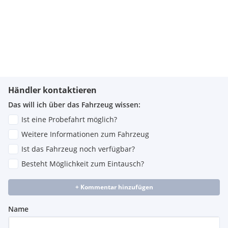
Händler kontaktieren
Das will ich über das Fahrzeug wissen:
Ist eine Probefahrt möglich?
Weitere Informationen zum Fahrzeug
Ist das Fahrzeug noch verfügbar?
Besteht Möglichkeit zum Eintausch?
+ Kommentar hinzufügen
Name