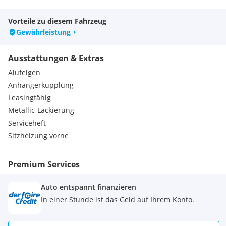
Vorteile zu diesem Fahrzeug
Gewährleistung
Ausstattungen & Extras
Alufelgen
Anhängerkupplung
Leasingfähig
Metallic-Lackierung
Serviceheft
Sitzheizung vorne
Premium Services
Auto entspannt finanzieren
In einer Stunde ist das Geld auf Ihrem Konto.