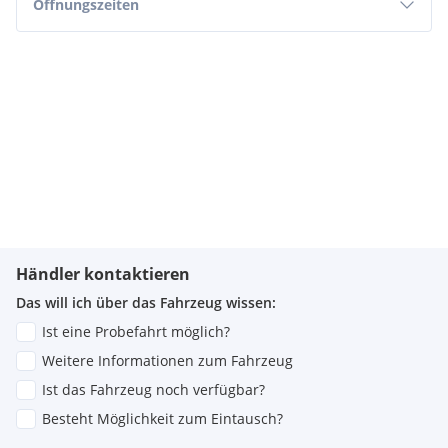
Öffnungszeiten
Händler kontaktieren
Das will ich über das Fahrzeug wissen:
Ist eine Probefahrt möglich?
Weitere Informationen zum Fahrzeug
Ist das Fahrzeug noch verfügbar?
Besteht Möglichkeit zum Eintausch?