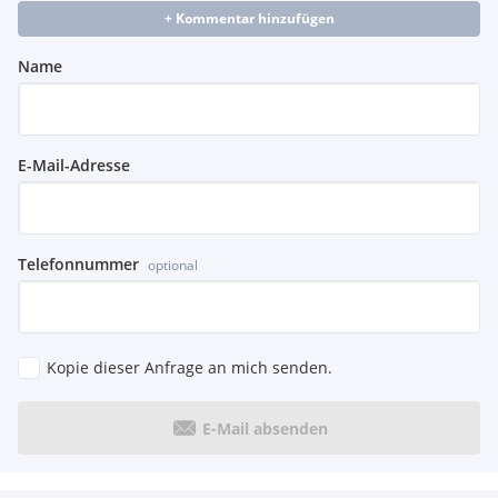
+ Kommentar hinzufügen
Name
E-Mail-Adresse
Telefonnummer
optional
Kopie dieser Anfrage an mich senden.
E-Mail absenden