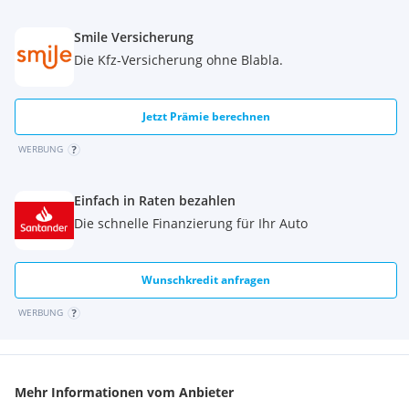
Smile Versicherung
Die Kfz-Versicherung ohne Blabla.
Jetzt Prämie berechnen
WERBUNG
Einfach in Raten bezahlen
Die schnelle Finanzierung für Ihr Auto
Wunschkredit anfragen
WERBUNG
Mehr Informationen vom Anbieter