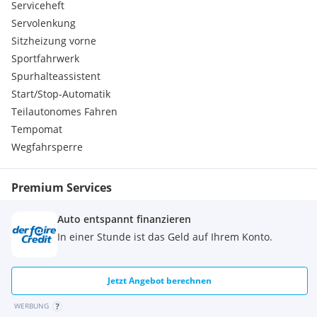
Serviceheft
Servolenkung
Sitzheizung vorne
Sportfahrwerk
Spurhalteassistent
Start/Stop-Automatik
Teilautonomes Fahren
Tempomat
Wegfahrsperre
Premium Services
Auto entspannt finanzieren
In einer Stunde ist das Geld auf Ihrem Konto.
Jetzt Angebot berechnen
WERBUNG