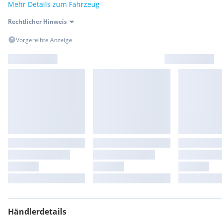
Mehr Details zum Fahrzeug
Rechtlicher Hinweis
Vorgereihte Anzeige
Händlerdetails