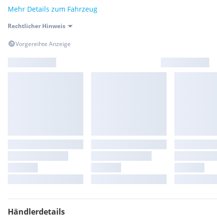
Mehr Details zum Fahrzeug
Rechtlicher Hinweis
Vorgereihte Anzeige
Händlerdetails