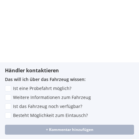
Händler kontaktieren
Das will ich über das Fahrzeug wissen:
Ist eine Probefahrt möglich?
Weitere Informationen zum Fahrzeug
Ist das Fahrzeug noch verfügbar?
Besteht Möglichkeit zum Eintausch?
+ Kommentar hinzufügen