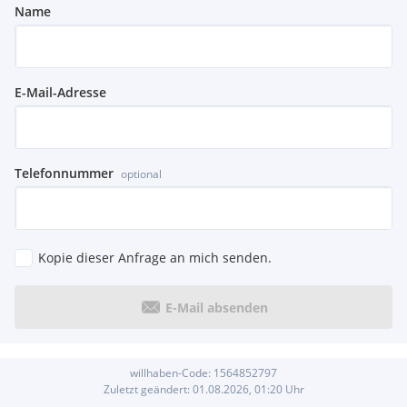
Name
E-Mail-Adresse
Telefonnummer
optional
Kopie dieser Anfrage an mich senden.
E-Mail absenden
willhaben-Code:
1564852797
Zuletzt geändert:
01.08.2026, 01:20
Uhr