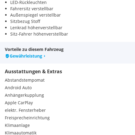
LED-Rückleuchten
Fahrersitz verstellbar
Außenspiegel verstellbar
Sitzbezug Stoff
Lenkrad höhenverstellbar
Sitz-Fahrer höhenverstellbar
Vorteile zu diesem Fahrzeug
Gewährleistung
Ausstattungen & Extras
Abstandstempomat
Android Auto
Anhängerkupplung
Apple CarPlay
elektr. Fensterheber
Freisprecheinrichtung
Klimaanlage
Klimaautomatik