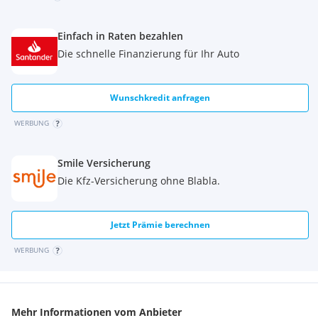
Einfach in Raten bezahlen
Die schnelle Finanzierung für Ihr Auto
Wunschkredit anfragen
WERBUNG
Smile Versicherung
Die Kfz-Versicherung ohne Blabla.
Jetzt Prämie berechnen
WERBUNG
Mehr Informationen vom Anbieter