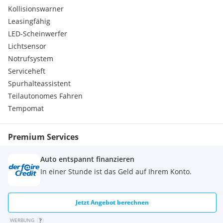
Kollisionswarner
Leasingfähig
LED-Scheinwerfer
Lichtsensor
Notrufsystem
Serviceheft
Spurhalteassistent
Teilautonomes Fahren
Tempomat
Premium Services
Auto entspannt finanzieren
In einer Stunde ist das Geld auf Ihrem Konto.
Jetzt Angebot berechnen
WERBUNG