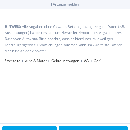
!
Anzeige melden
HINWEIS:
Alle Angaben ohne Gewähr. Bei einigen angezeigten Daten (z.B.
Ausstattungen) handelt es sich um Hersteller-/Importeurs-Angaben bzw.
Daten von Autovista. Bitte beachte, dass es hierdurch im jeweiligen
Fahrzeugangebot zu Abweichungen kommen kann. Im Zweifelsfall wende
dich bitte an den Anbieter.
Startseite
Auto & Motor
Gebrauchtwagen
VW
Golf