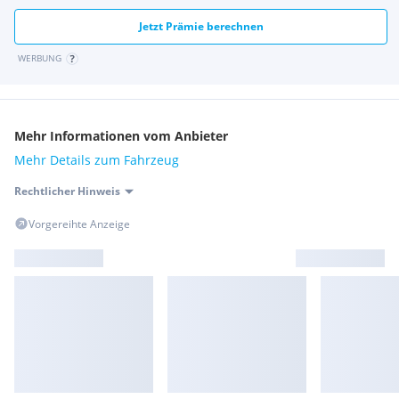
Jetzt Prämie berechnen
WERBUNG
Mehr Informationen vom Anbieter
Mehr Details zum Fahrzeug
Rechtlicher Hinweis
Vorgereihte Anzeige