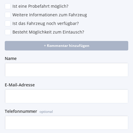
Ist eine Probefahrt möglich?
Weitere Informationen zum Fahrzeug
Ist das Fahrzeug noch verfügbar?
Besteht Möglichkeit zum Eintausch?
+ Kommentar hinzufügen
Name
E-Mail-Adresse
Telefonnummer
optional