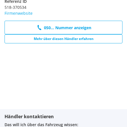
Referenz ID
518-370534
Firmenwebsite
050... Nummer anzeigen
Mehr über diesen Händler erfahren
Händler kontaktieren
Das will ich über das Fahrzeug wissen: