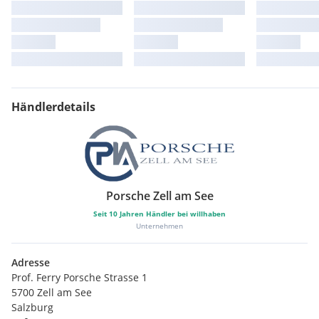
Händlerdetails
Porsche Zell am See
Seit
10
Jahren Händler bei willhaben
Unternehmen
Adresse
Prof. Ferry Porsche Strasse 1
5700 Zell am See
Salzburg