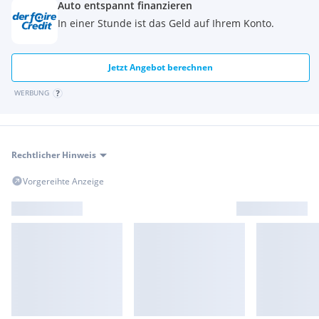
Auto entspannt finanzieren
In einer Stunde ist das Geld auf Ihrem Konto.
Jetzt Angebot berechnen
WERBUNG
Rechtlicher Hinweis
Vorgereihte Anzeige