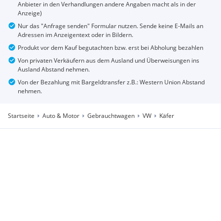
Anbieter in den Verhandlungen andere Angaben macht als in der
Anzeige)
Nur das "Anfrage senden" Formular nutzen. Sende keine E-Mails an
Adressen im Anzeigentext oder in Bildern.
Produkt vor dem Kauf begutachten bzw. erst bei Abholung bezahlen
Von privaten Verkäufern aus dem Ausland und Überweisungen ins
Ausland Abstand nehmen.
Von der Bezahlung mit Bargeldtransfer z.B.: Western Union Abstand
nehmen.
Startseite
Auto & Motor
Gebrauchtwagen
VW
Käfer