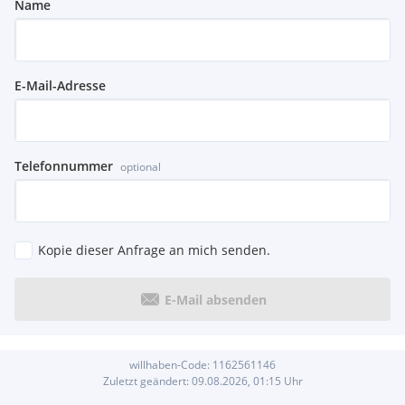
Name
E-Mail-Adresse
Telefonnummer
optional
Kopie dieser Anfrage an mich senden.
E-Mail absenden
willhaben-Code:
1162561146
Zuletzt geändert:
09.08.2026, 01:15
Uhr