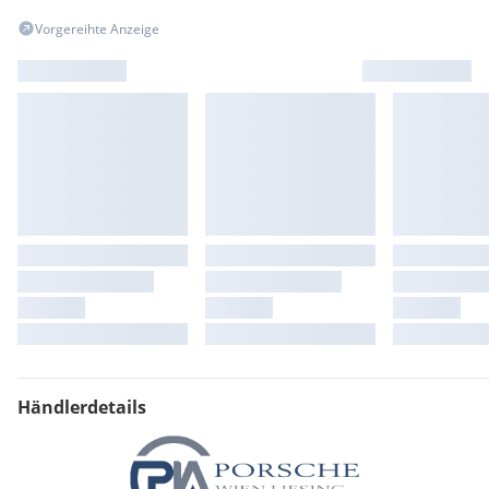
Vorgereihte Anzeige
Händlerdetails