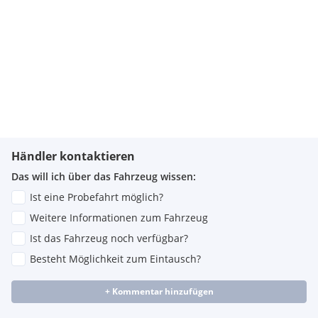
Händler kontaktieren
Das will ich über das Fahrzeug wissen:
Ist eine Probefahrt möglich?
Weitere Informationen zum Fahrzeug
Ist das Fahrzeug noch verfügbar?
Besteht Möglichkeit zum Eintausch?
+ Kommentar hinzufügen