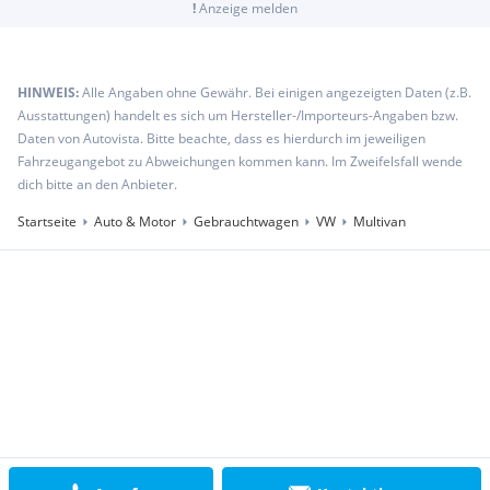
!
Anzeige melden
HINWEIS:
Alle Angaben ohne Gewähr. Bei einigen angezeigten Daten (z.B.
Ausstattungen) handelt es sich um Hersteller-/Importeurs-Angaben bzw.
Daten von Autovista. Bitte beachte, dass es hierdurch im jeweiligen
Fahrzeugangebot zu Abweichungen kommen kann. Im Zweifelsfall wende
dich bitte an den Anbieter.
Startseite
Auto & Motor
Gebrauchtwagen
VW
Multivan