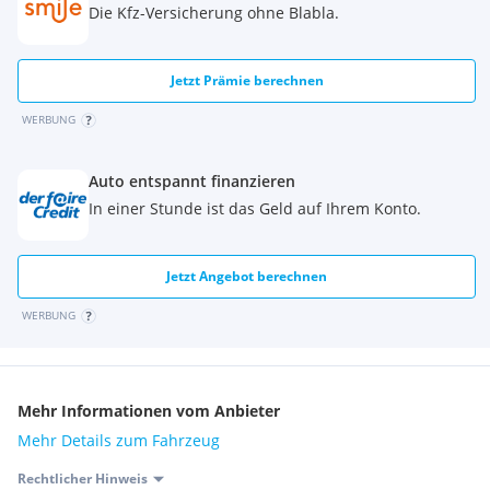
Die Kfz-Versicherung ohne Blabla.
Jetzt Prämie berechnen
WERBUNG
Auto entspannt finanzieren
In einer Stunde ist das Geld auf Ihrem Konto.
Jetzt Angebot berechnen
WERBUNG
Mehr Informationen vom Anbieter
Mehr Details zum Fahrzeug
Rechtlicher Hinweis