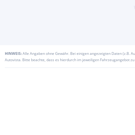
HINWEIS:
Alle Angaben ohne Gewähr. Bei einigen angezeigten Daten (z.B. A
Autovista. Bitte beachte, dass es hierdurch im jeweiligen Fahrzeugangebot z