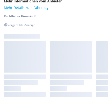
Mehr Informationen vom Anbieter
Mehr Details zum Fahrzeug
Rechtlicher Hinweis
Vorgereihte Anzeige