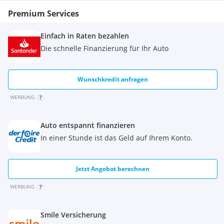
Premium Services
Einfach in Raten bezahlen
Die schnelle Finanzierung für Ihr Auto
Wunschkredit anfragen
WERBUNG
Auto entspannt finanzieren
In einer Stunde ist das Geld auf Ihrem Konto.
Jetzt Angebot berechnen
WERBUNG
Smile Versicherung