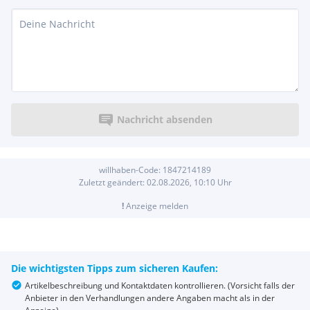
Nachricht absenden
willhaben-Code:
1847214189
Zuletzt geändert:
02.08.2026, 10:10
Uhr
!
Anzeige melden
Die wichtigsten Tipps zum sicheren Kaufen:
Artikelbeschreibung und Kontaktdaten kontrollieren. (Vorsicht falls der
Anbieter in den Verhandlungen andere Angaben macht als in der