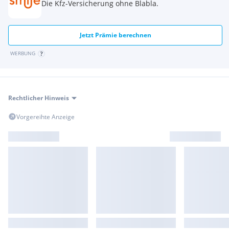
Die Kfz-Versicherung ohne Blabla.
Jetzt Prämie berechnen
WERBUNG
Rechtlicher Hinweis
Vorgereihte Anzeige