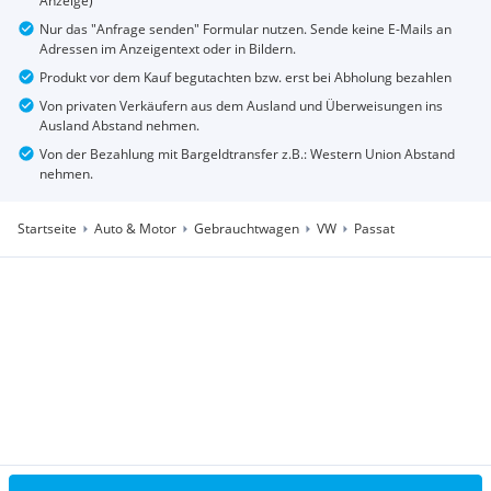
Anzeige)
Nur das "Anfrage senden" Formular nutzen. Sende keine E-Mails an
Adressen im Anzeigentext oder in Bildern.
Produkt vor dem Kauf begutachten bzw. erst bei Abholung bezahlen
Von privaten Verkäufern aus dem Ausland und Überweisungen ins
Ausland Abstand nehmen.
Von der Bezahlung mit Bargeldtransfer z.B.: Western Union Abstand
nehmen.
Startseite
Auto & Motor
Gebrauchtwagen
VW
Passat