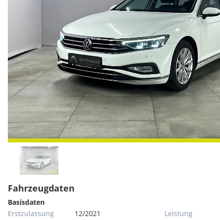
Fahrzeugdaten
Basisdaten
Erstzulassung
12/2021
Leistung