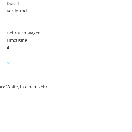
Diesel
Vorderrad
Gebrauchtwagen
Limousine
4
ure White, in einem sehr