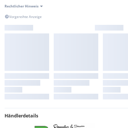
Rechtlicher Hinweis
Vorgereihte Anzeige
Händlerdetails