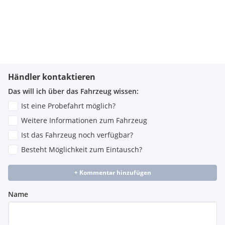
Händler kontaktieren
Das will ich über das Fahrzeug wissen:
Ist eine Probefahrt möglich?
Weitere Informationen zum Fahrzeug
Ist das Fahrzeug noch verfügbar?
Besteht Möglichkeit zum Eintausch?
+ Kommentar hinzufügen
Name