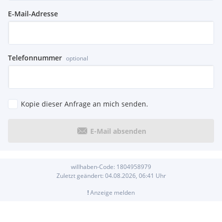
E-Mail-Adresse
Telefonnummer
optional
Kopie dieser Anfrage an mich senden.
E-Mail absenden
willhaben-Code:
1804958979
Zuletzt geändert:
04.08.2026, 06:41
Uhr
!
Anzeige melden