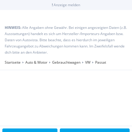
!
Anzeige melden
HINWEIS:
Alle Angaben ohne Gewähr. Bei einigen angezeigten Daten (z.B.
Ausstattungen) handelt es sich um Hersteller-/Importeurs-Angaben bzw.
Daten von Autovista. Bitte beachte, dass es hierdurch im jeweiligen
Fahrzeugangebot zu Abweichungen kommen kann. Im Zweifelsfall wende
dich bitte an den Anbieter.
Startseite
Auto & Motor
Gebrauchtwagen
VW
Passat