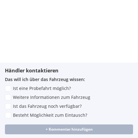
Händler kontaktieren
Das will ich über das Fahrzeug wissen:
Ist eine Probefahrt möglich?
Weitere Informationen zum Fahrzeug
Ist das Fahrzeug noch verfügbar?
Besteht Möglichkeit zum Eintausch?
+ Kommentar hinzufügen