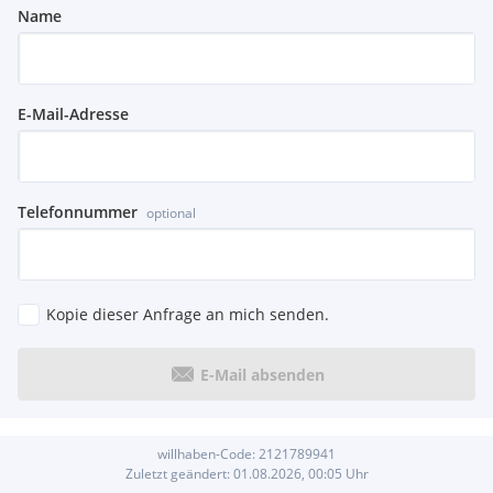
Name
E-Mail-Adresse
Telefonnummer
optional
Kopie dieser Anfrage an mich senden.
E-Mail absenden
willhaben-Code:
2121789941
Zuletzt geändert:
01.08.2026, 00:05
Uhr