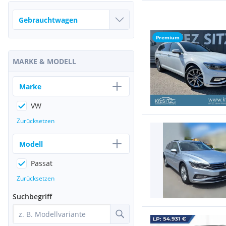
Premium
MARKE & MODELL
Marke
VW
Zurücksetzen
Modell
Passat
Zurücksetzen
Suchbegriff