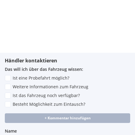
Händler kontaktieren
Das will ich über das Fahrzeug wissen:
Ist eine Probefahrt möglich?
Weitere Informationen zum Fahrzeug
Ist das Fahrzeug noch verfügbar?
Besteht Möglichkeit zum Eintausch?
+ Kommentar hinzufügen
Name