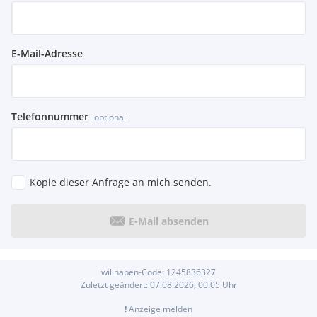
E-Mail-Adresse
Telefonnummer
optional
Kopie dieser Anfrage an mich senden.
E-Mail absenden
willhaben-Code:
1245836327
Zuletzt geändert:
07.08.2026, 00:05
Uhr
!
Anzeige melden