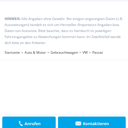
HINWEIS:
Alle Angaben ohne Gewähr. Bei einigen angezeigten Daten (z.B.
Ausstattungen) handelt es sich um Hersteller-/Importeurs-Angaben bzw.
Daten von Autovista. Bitte beachte, dass es hierdurch im jeweiligen
Fahrzeugangebot zu Abweichungen kommen kann. Im Zweifelsfall wende
dich bitte an den Anbieter.
Startseite
Auto & Motor
Gebrauchtwagen
VW
Passat
Anrufen
Kontaktieren