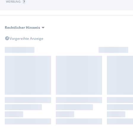
WERBUNG
Rechtlicher Hinweis
Vorgereihte Anzeige