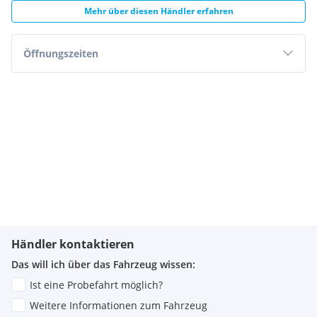
Mehr über diesen Händler erfahren
Öffnungszeiten
Händler kontaktieren
Das will ich über das Fahrzeug wissen:
Ist eine Probefahrt möglich?
Weitere Informationen zum Fahrzeug