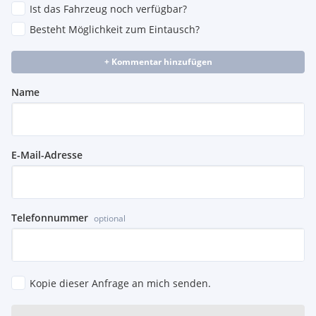
Ist das Fahrzeug noch verfügbar?
Besteht Möglichkeit zum Eintausch?
+ Kommentar hinzufügen
Name
E-Mail-Adresse
Telefonnummer
optional
Kopie dieser Anfrage an mich senden.