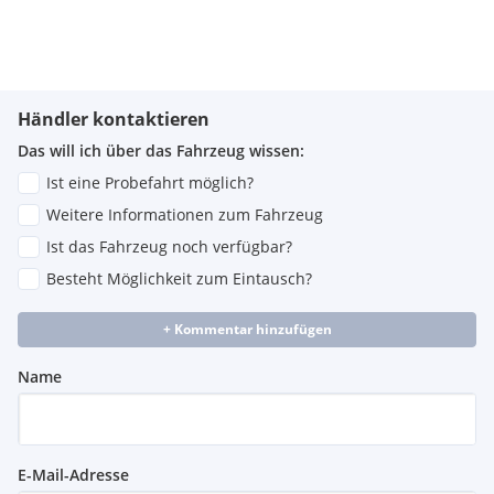
Händler kontaktieren
Das will ich über das Fahrzeug wissen:
Ist eine Probefahrt möglich?
Weitere Informationen zum Fahrzeug
Ist das Fahrzeug noch verfügbar?
Besteht Möglichkeit zum Eintausch?
+ Kommentar hinzufügen
Name
E-Mail-Adresse