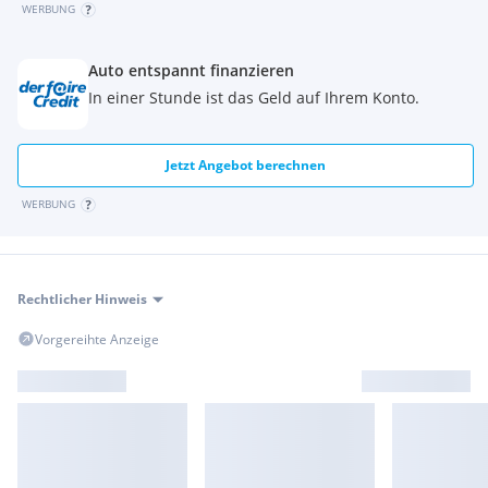
WERBUNG
Auto entspannt finanzieren
In einer Stunde ist das Geld auf Ihrem Konto.
Jetzt Angebot berechnen
WERBUNG
Rechtlicher Hinweis
Vorgereihte Anzeige