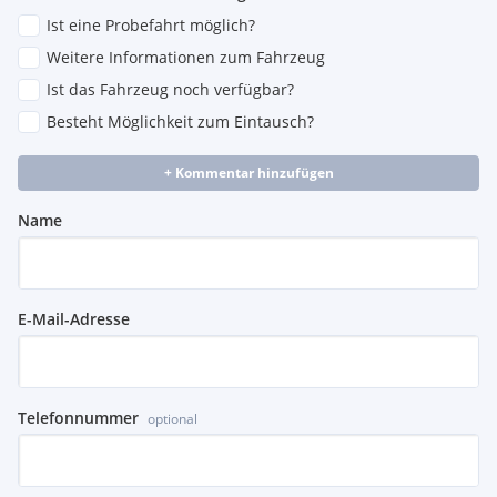
Ist eine Probefahrt möglich?
Weitere Informationen zum Fahrzeug
Ist das Fahrzeug noch verfügbar?
Besteht Möglichkeit zum Eintausch?
+ Kommentar hinzufügen
Name
E-Mail-Adresse
Telefonnummer
optional