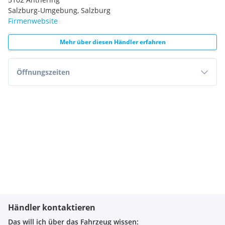
Salzburg-Umgebung, Salzburg
Firmenwebsite
Mehr über diesen Händler erfahren
Öffnungszeiten
Händler kontaktieren
Das will ich über das Fahrzeug wissen: