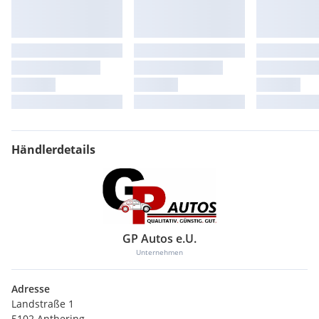
Händlerdetails
GP Autos e.U.
Unternehmen
Adresse
Landstraße 1
5102 Anthering