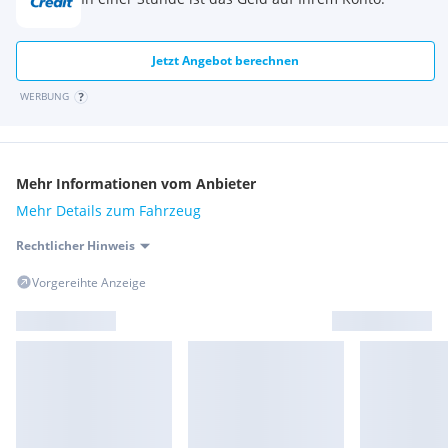
Jetzt Angebot berechnen
WERBUNG
Mehr Informationen vom Anbieter
Mehr Details zum Fahrzeug
Rechtlicher Hinweis
Vorgereihte Anzeige