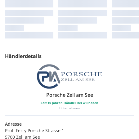
Händlerdetails
Porsche Zell am See
Seit
10
Jahren Händler bei willhaben
Unternehmen
Adresse
Prof. Ferry Porsche Strasse 1
5700 Zell am See