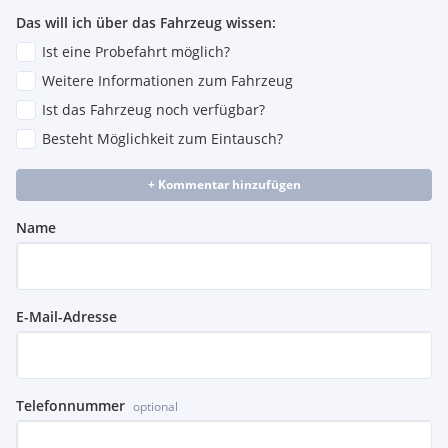
Das will ich über das Fahrzeug wissen:
Ist eine Probefahrt möglich?
Weitere Informationen zum Fahrzeug
Ist das Fahrzeug noch verfügbar?
Besteht Möglichkeit zum Eintausch?
+ Kommentar hinzufügen
Name
E-Mail-Adresse
Telefonnummer
optional