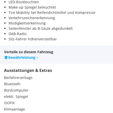
LED-Rückleuchten
Make-up Spiegel beleuchtet
Tire Mobility Set Reifendichtmittel und Kompressor
Verkehrszeichenerkennung
Müdigkeitserkennung
Seitenfenster ab B-Säule abgedunkelt
DAB-Radio
Sitz-Fahrer höhenverstellbar
Vorteile zu diesem Fahrzeug
Gewährleistung
Ausstattungen & Extras
Beifahrerairbags
Bluetooth
Bordcomputer
elektr. Spiegel
ISOFIX
Klimaanlage