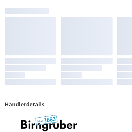
Händlerdetails