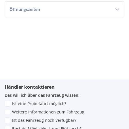
Öffnungszeiten
Händler kontaktieren
Das will ich über das Fahrzeug wissen:
Ist eine Probefahrt möglich?
Weitere Informationen zum Fahrzeug
Ist das Fahrzeug noch verfügbar?
Besteht Möglichkeit zum Eintausch?