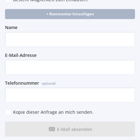
+ Kommentar hinzufügen
Name
E-Mail-Adresse
Telefonnummer
optional
Kopie dieser Anfrage an mich senden.
E-Mail absenden