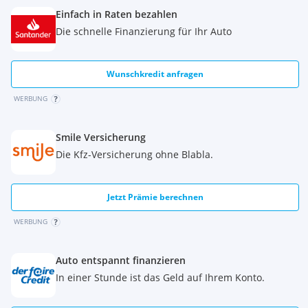
Einfach in Raten bezahlen
Die schnelle Finanzierung für Ihr Auto
Wunschkredit anfragen
WERBUNG
Smile Versicherung
Die Kfz-Versicherung ohne Blabla.
Jetzt Prämie berechnen
WERBUNG
Auto entspannt finanzieren
In einer Stunde ist das Geld auf Ihrem Konto.