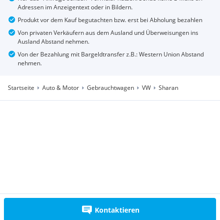
Adressen im Anzeigentext oder in Bildern.
Produkt vor dem Kauf begutachten bzw. erst bei Abholung bezahlen
Von privaten Verkäufern aus dem Ausland und Überweisungen ins
Ausland Abstand nehmen.
Von der Bezahlung mit Bargeldtransfer z.B.: Western Union Abstand
nehmen.
Startseite
Auto & Motor
Gebrauchtwagen
VW
Sharan
Kontaktieren