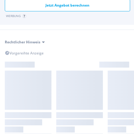
Jetzt Angebot berechnen
WERBUNG
Rechtlicher Hinweis
Vorgereihte Anzeige