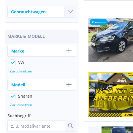
Premium
MARKE & MODELL
Marke
VW
Zurücksetzen
Modell
Sharan
Zurücksetzen
Suchbegriff