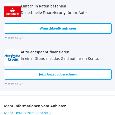
Einfach in Raten bezahlen
Die schnelle Finanzierung für Ihr Auto
Wunschkredit anfragen
WERBUNG
Auto entspannt finanzieren
In einer Stunde ist das Geld auf Ihrem Konto.
Jetzt Angebot berechnen
WERBUNG
Mehr Informationen vom Anbieter
Mehr Details zum Fahrzeug