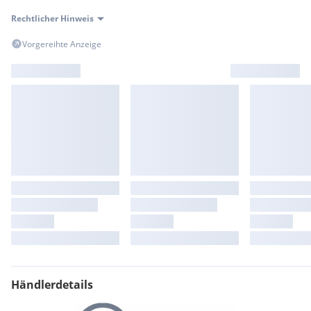
Rechtlicher Hinweis
Vorgereihte Anzeige
Händlerdetails