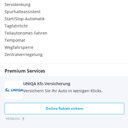
Servolenkung
Spurhalteassistent
Start/Stop-Automatik
Tagfahrlicht
Teilautonomes Fahren
Tempomat
Wegfahrsperre
Zentralverriegelung
Premium Services
UNIQA Kfz-Versicherung
Versichern Sie Ihr Auto in wenigen Klicks.
Online-Rabatt sichern
WERBUNG