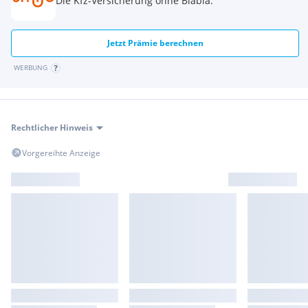
Die Kfz-Versicherung ohne Blabla.
Jetzt Prämie berechnen
WERBUNG
Rechtlicher Hinweis
Vorgereihte Anzeige