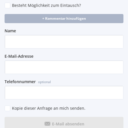
Besteht Möglichkeit zum Eintausch?
+ Kommentar hinzufügen
Name
E-Mail-Adresse
Telefonnummer
optional
Kopie dieser Anfrage an mich senden.
E-Mail absenden