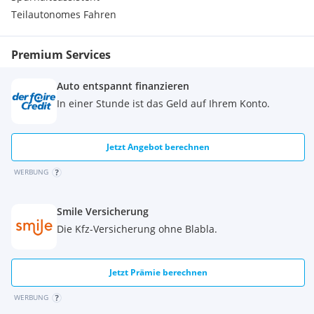
Teilautonomes Fahren
Premium Services
Auto entspannt finanzieren
In einer Stunde ist das Geld auf Ihrem Konto.
Jetzt Angebot berechnen
WERBUNG
Smile Versicherung
Die Kfz-Versicherung ohne Blabla.
Jetzt Prämie berechnen
WERBUNG