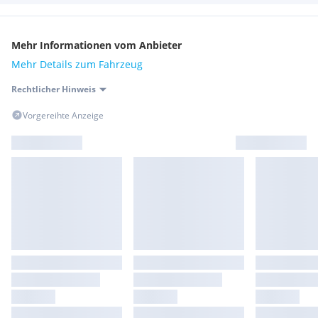
Mehr Informationen vom Anbieter
Mehr Details zum Fahrzeug
Rechtlicher Hinweis
Vorgereihte Anzeige