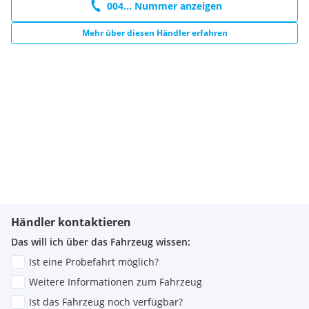
004... Nummer anzeigen
Mehr über diesen Händler erfahren
Händler kontaktieren
Das will ich über das Fahrzeug wissen:
Ist eine Probefahrt möglich?
Weitere Informationen zum Fahrzeug
Ist das Fahrzeug noch verfügbar?