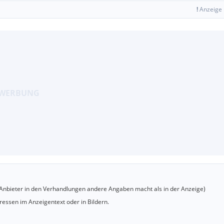
!
Anzeige
er Anbieter in den Verhandlungen andere Angaben macht als in der Anzeige)
essen im Anzeigentext oder in Bildern.