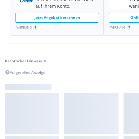
auf Ihrem Konto.
weni
Jetzt Angebot berechnen
Onli
WERBUNG
WERBUNG
Rechtlicher Hinweis
Vorgereihte Anzeige