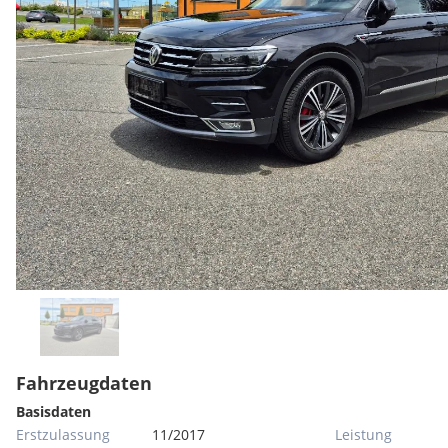
Fahrzeugdaten
Basisdaten
Erstzulassung
11/2017
Leistung