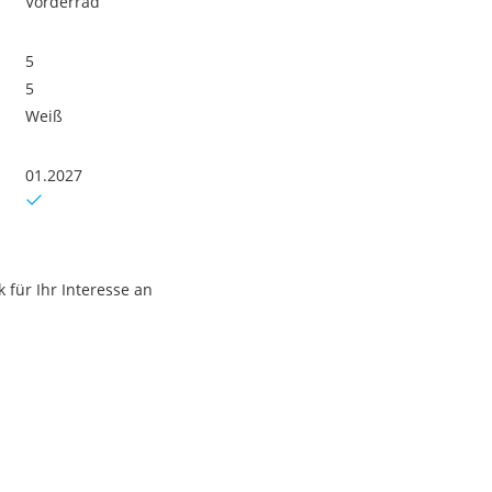
Vorderrad
5
5
Weiß
01.2027
für Ihr Interesse an