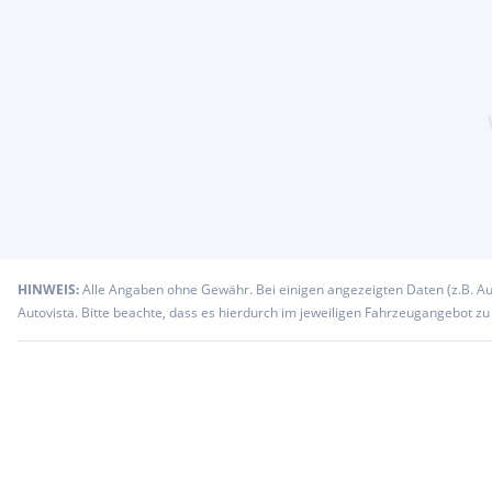
HINWEIS:
Alle Angaben ohne Gewähr. Bei einigen angezeigten Daten (z.B. A
Autovista. Bitte beachte, dass es hierdurch im jeweiligen Fahrzeugangebot z