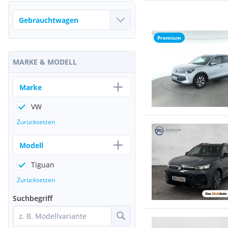
Premium
MARKE & MODELL
Marke
VW
Zurücksetzen
Modell
Tiguan
Zurücksetzen
Suchbegriff