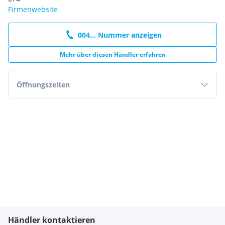
Firmenwebsite
004... Nummer anzeigen
Mehr über diesen Händler erfahren
Öffnungszeiten
Händler kontaktieren