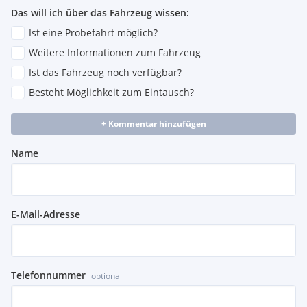
Das will ich über das Fahrzeug wissen:
Ist eine Probefahrt möglich?
Weitere Informationen zum Fahrzeug
Ist das Fahrzeug noch verfügbar?
Besteht Möglichkeit zum Eintausch?
+ Kommentar hinzufügen
Name
E-Mail-Adresse
Telefonnummer
optional