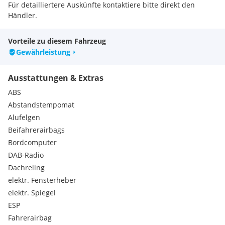
Für detailliertere Auskünfte kontaktiere bitte direkt den
Händler.
Vorteile zu diesem Fahrzeug
Gewährleistung
Ausstattungen & Extras
ABS
Abstandstempomat
Alufelgen
Beifahrerairbags
Bordcomputer
DAB-Radio
Dachreling
elektr. Fensterheber
elektr. Spiegel
ESP
Fahrerairbag