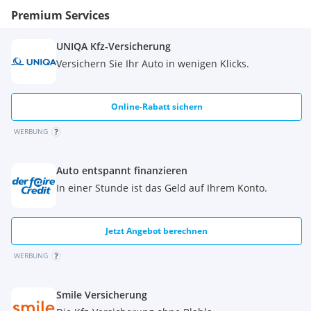
Premium Services
UNIQA Kfz-Versicherung
Versichern Sie Ihr Auto in wenigen Klicks.
Online-Rabatt sichern
WERBUNG
Auto entspannt finanzieren
In einer Stunde ist das Geld auf Ihrem Konto.
Jetzt Angebot berechnen
WERBUNG
Smile Versicherung