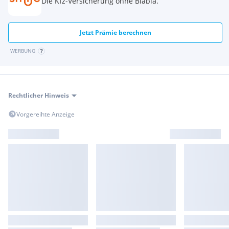
Die Kfz-Versicherung ohne Blabla.
Jetzt Prämie berechnen
WERBUNG
Rechtlicher Hinweis
Vorgereihte Anzeige