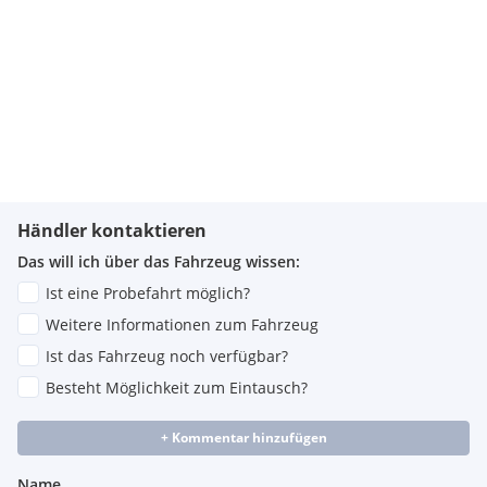
Händler kontaktieren
Das will ich über das Fahrzeug wissen:
Ist eine Probefahrt möglich?
Weitere Informationen zum Fahrzeug
Ist das Fahrzeug noch verfügbar?
Besteht Möglichkeit zum Eintausch?
+ Kommentar hinzufügen
Name