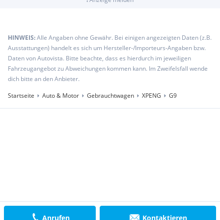
HINWEIS:
Alle Angaben ohne Gewähr. Bei einigen angezeigten Daten (z.B.
Ausstattungen) handelt es sich um Hersteller-/Importeurs-Angaben bzw.
Daten von Autovista. Bitte beachte, dass es hierdurch im jeweiligen
Fahrzeugangebot zu Abweichungen kommen kann. Im Zweifelsfall wende
dich bitte an den Anbieter.
Startseite
Auto & Motor
Gebrauchtwagen
XPENG
G9
Anrufen
Kontaktieren