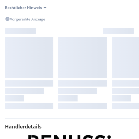
Rechtlicher Hinweis
Vorgereihte Anzeige
Händlerdetails