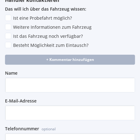
Das will ich über das Fahrzeug wissen:
Ist eine Probefahrt möglich?
Weitere Informationen zum Fahrzeug
Ist das Fahrzeug noch verfügbar?
Besteht Möglichkeit zum Eintausch?
+ Kommentar hinzufügen
Name
E-Mail-Adresse
Telefonnummer
optional