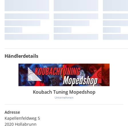
Händlerdetails
Koubach Tuning Mopedshop
Unternehmen
Adresse
Kapellenfeldweg 5
2020 Hollabrunn