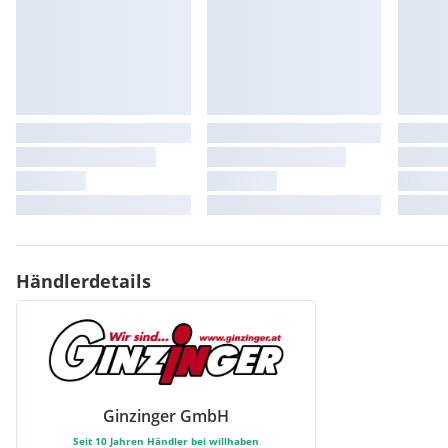
Händlerdetails
Ginzinger GmbH
Seit
10
Jahren Händler bei willhaben