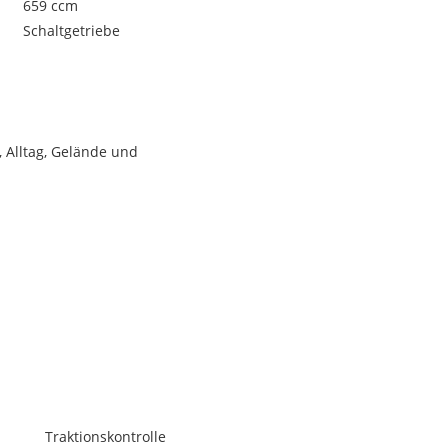
659 ccm
Schaltgetriebe
, Alltag, Gelände und
Traktionskontrolle