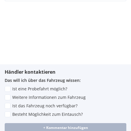
Händler kontaktieren
Das will ich über das Fahrzeug wissen:
Ist eine Probefahrt möglich?
Weitere Informationen zum Fahrzeug
Ist das Fahrzeug noch verfügbar?
Besteht Möglichkeit zum Eintausch?
+ Kommentar hinzufügen