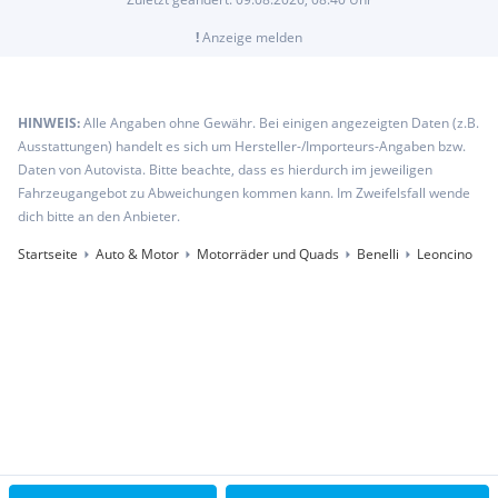
!
Anzeige melden
HINWEIS:
Alle Angaben ohne Gewähr. Bei einigen angezeigten Daten (z.B.
Ausstattungen) handelt es sich um Hersteller-/Importeurs-Angaben bzw.
Daten von Autovista. Bitte beachte, dass es hierdurch im jeweiligen
Fahrzeugangebot zu Abweichungen kommen kann. Im Zweifelsfall wende
dich bitte an den Anbieter.
Startseite
Auto & Motor
Motorräder und Quads
Benelli
Leoncino