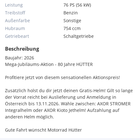
Leistung
76 PS (56 kW)
Treibstoff
Benzin
Außenfarbe
Sonstige
Hubraum
754 ccm
Getriebeart
Schaltgetriebe
Beschreibung
Baujahr: 2026
Mega-Jubiläums-Aktion - 80 Jahre HÜTTER
Profitiere jetzt von diesem sensationellen Aktionspreis!
Zusätzlich holst du dir jetzt deinen Gratis-Helm! Gilt so lange
der Vorrat reicht bei Auslieferung und Anmeldung in
Österreich bis 13.11.2026. Wähle zwischen: AXOR STROMER
Integralhelm oder AXOR Kioto Jethelm! Aufzahlung auf
anderen Helm möglich.
Gute Fahrt wünscht Motorrad Hütter