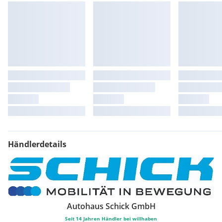
Händlerdetails
Autohaus Schick GmbH
Seit
14
Jahren Händler bei willhaben