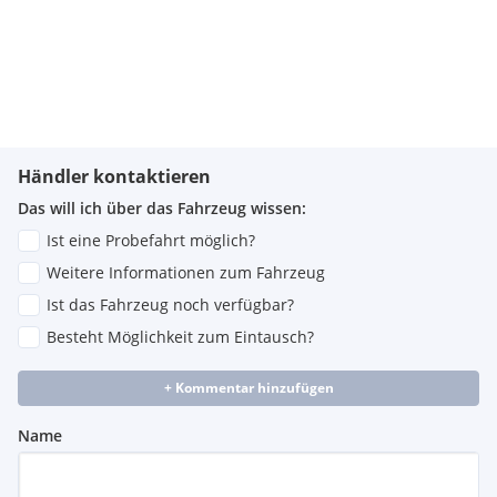
Händler kontaktieren
Das will ich über das Fahrzeug wissen:
Ist eine Probefahrt möglich?
Weitere Informationen zum Fahrzeug
Ist das Fahrzeug noch verfügbar?
Besteht Möglichkeit zum Eintausch?
+ Kommentar hinzufügen
Name