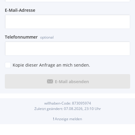
E-Mail-Adresse
Telefonnummer
optional
Kopie dieser Anfrage an mich senden.
E-Mail absenden
willhaben-Code:
873095974
Zuletzt geändert:
07.08.2026, 23:10
Uhr
!
Anzeige melden