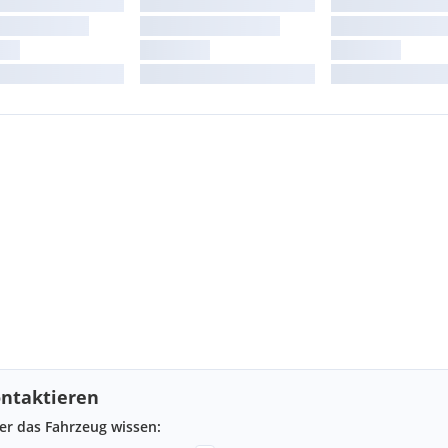
ntaktieren
ber das Fahrzeug wissen: