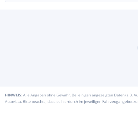
HINWEIS:
Alle Angaben ohne Gewähr. Bei einigen angezeigten Daten (z.B. A
Autovista. Bitte beachte, dass es hierdurch im jeweiligen Fahrzeugangebot z