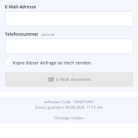
E-Mail-Adresse
Telefonnummer
optional
Kopie dieser Anfrage an mich senden.
E-Mail absenden
willhaben-Code:
1364870481
Zuletzt geändert:
06.08.2026, 11:15
Uhr
!
Anzeige melden