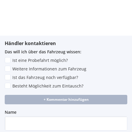
Händler kontaktieren
Das will ich über das Fahrzeug wissen:
Ist eine Probefahrt möglich?
Weitere Informationen zum Fahrzeug
Ist das Fahrzeug noch verfügbar?
Besteht Möglichkeit zum Eintausch?
+ Kommentar hinzufügen
Name