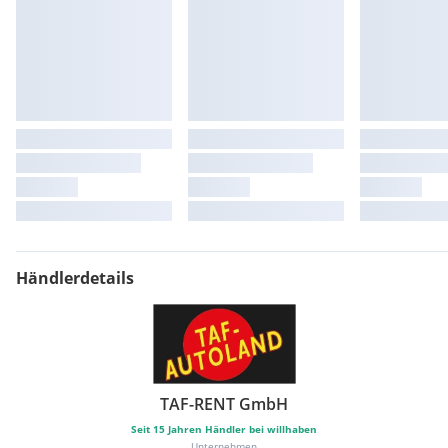
Händlerdetails
TAF-RENT GmbH
Seit
15
Jahren Händler bei willhaben
Unternehmen