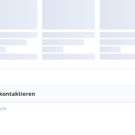
kontaktieren