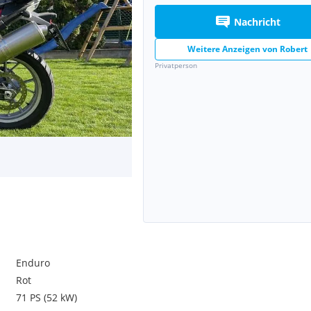
Nachricht
Weitere Anzeigen von
Robert
Privatperson
Enduro
Rot
71 PS (52 kW)