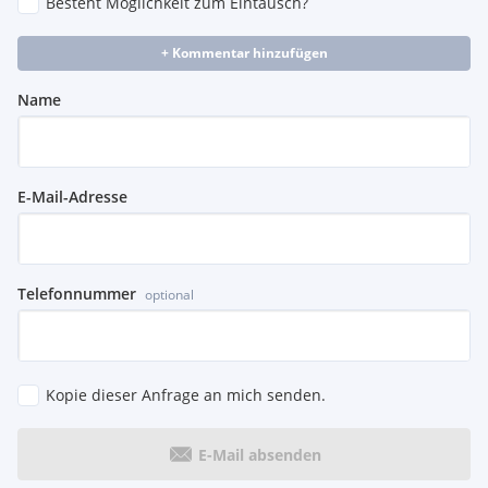
Besteht Möglichkeit zum Eintausch?
+ Kommentar hinzufügen
Name
E-Mail-Adresse
Telefonnummer
optional
Kopie dieser Anfrage an mich senden.
E-Mail absenden