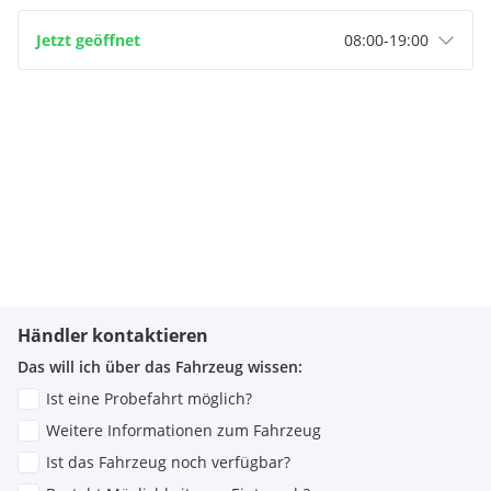
Jetzt geöffnet
08:00
-
19:00
Händler kontaktieren
Das will ich über das Fahrzeug wissen:
Ist eine Probefahrt möglich?
Weitere Informationen zum Fahrzeug
Ist das Fahrzeug noch verfügbar?