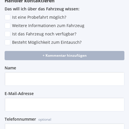
Händler kontaktieren
Das will ich über das Fahrzeug wissen:
Ist eine Probefahrt möglich?
Weitere Informationen zum Fahrzeug
Ist das Fahrzeug noch verfügbar?
Besteht Möglichkeit zum Eintausch?
+ Kommentar hinzufügen
Name
E-Mail-Adresse
Telefonnummer
optional