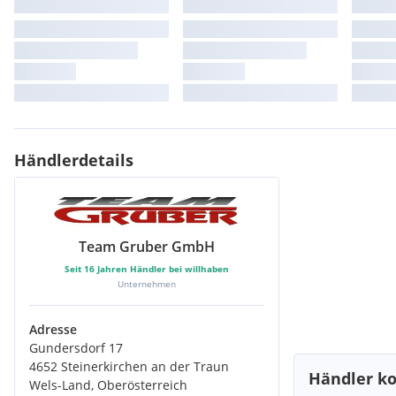
Händlerdetails
Team Gruber GmbH
Seit
16
Jahren Händler bei willhaben
Unternehmen
Adresse
Gundersdorf 17
4652 Steinerkirchen an der Traun
Händler ko
Wels-Land, Oberösterreich