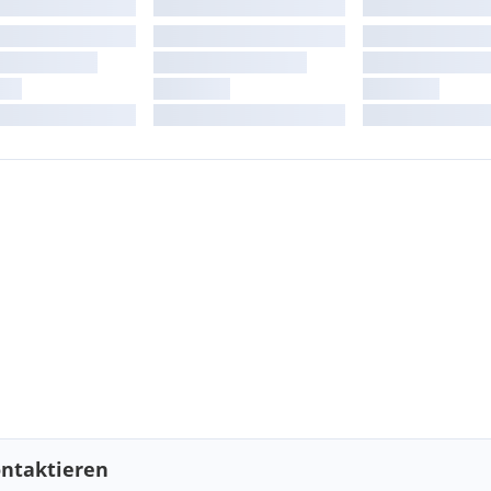
ntaktieren