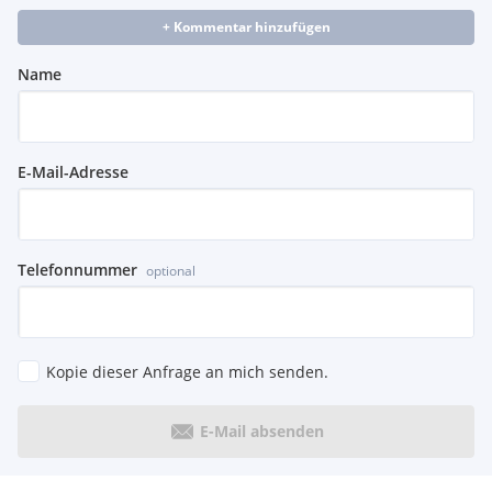
+ Kommentar hinzufügen
Name
E-Mail-Adresse
Telefonnummer
optional
Kopie dieser Anfrage an mich senden.
E-Mail absenden