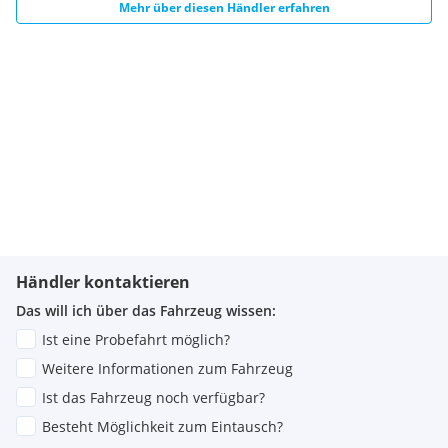
Mehr über diesen Händler erfahren
Händler kontaktieren
Das will ich über das Fahrzeug wissen:
Ist eine Probefahrt möglich?
Weitere Informationen zum Fahrzeug
Ist das Fahrzeug noch verfügbar?
Besteht Möglichkeit zum Eintausch?