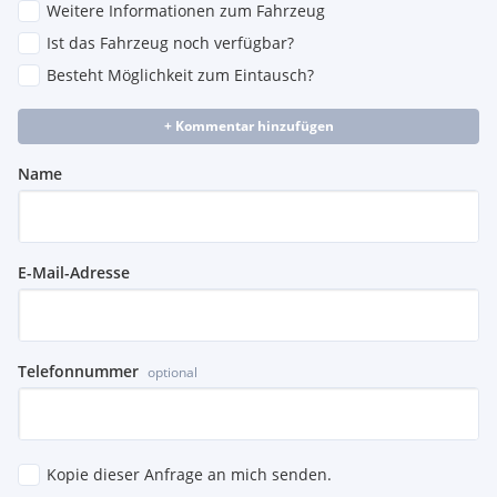
Weitere Informationen zum Fahrzeug
Ist das Fahrzeug noch verfügbar?
Besteht Möglichkeit zum Eintausch?
+ Kommentar hinzufügen
Name
E-Mail-Adresse
Telefonnummer
optional
Kopie dieser Anfrage an mich senden.