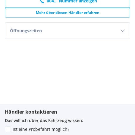
004... Nummer anzeigen
Mehr über diesen Händler erfahren
Öffnungszeiten
Händler kontaktieren
Das will ich über das Fahrzeug wissen:
Ist eine Probefahrt möglich?