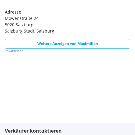
Adresse
Möwenstraße 24
5020 Salzburg
Salzburg Stadt, Salzburg
Weitere Anzeigen von
Maximilian
Privatperson
Verkäufer kontaktieren