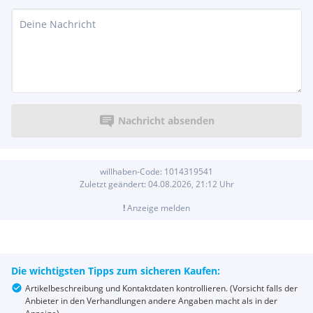
Nachricht absenden
willhaben-Code:
1014319541
Zuletzt geändert:
04.08.2026, 21:12
Uhr
!
Anzeige melden
Die wichtigsten Tipps zum sicheren Kaufen:
Artikelbeschreibung und Kontaktdaten kontrollieren. (Vorsicht falls der
Anbieter in den Verhandlungen andere Angaben macht als in der