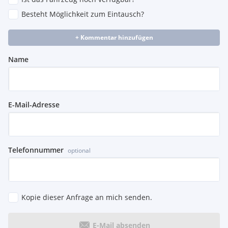
Besteht Möglichkeit zum Eintausch?
+ Kommentar hinzufügen
Name
E-Mail-Adresse
Telefonnummer
optional
Kopie dieser Anfrage an mich senden.
E-Mail absenden