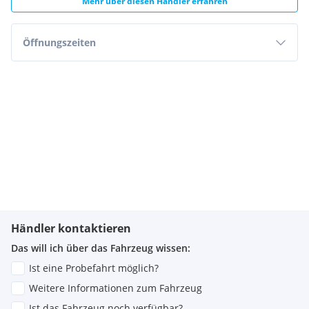
Mehr über diesen Händler erfahren
Öffnungszeiten
Händler kontaktieren
Das will ich über das Fahrzeug wissen:
Ist eine Probefahrt möglich?
Weitere Informationen zum Fahrzeug
Ist das Fahrzeug noch verfügbar?