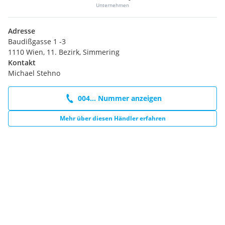
Unternehmen
Adresse
Baudißgasse 1 -3
1110 Wien, 11. Bezirk, Simmering
Kontakt
Michael Stehno
004... Nummer anzeigen
Mehr über diesen Händler erfahren