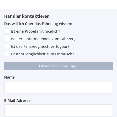
Händler kontaktieren
Das will ich über das Fahrzeug wissen:
Ist eine Probefahrt möglich?
Weitere Informationen zum Fahrzeug
Ist das Fahrzeug noch verfügbar?
Besteht Möglichkeit zum Eintausch?
+ Kommentar hinzufügen
Name
E-Mail-Adresse