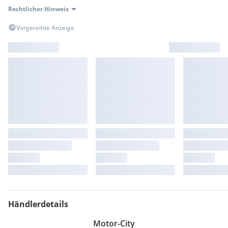
Rechtlicher Hinweis
Vorgereihte Anzeige
Händlerdetails
Motor-City