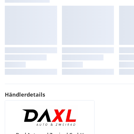
Händlerdetails