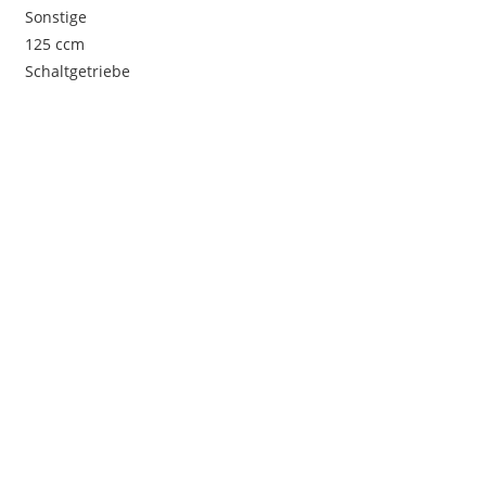
Sonstige
125 ccm
Schaltgetriebe