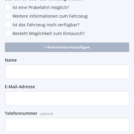
Ist eine Probefahrt möglich?
Weitere Informationen zum Fahrzeug
Ist das Fahrzeug noch verfügbar?
Besteht Möglichkeit zum Eintausch?
+ Kommentar hinzufügen
Name
E-Mail-Adresse
Telefonnummer
optional