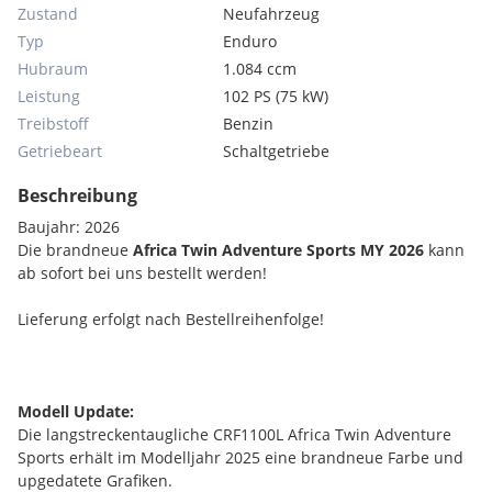
Zustand
Neufahrzeug
Typ
Enduro
Hubraum
1.084 ccm
Leistung
102 PS (75 kW)
Treibstoff
Benzin
Getriebeart
Schaltgetriebe
Beschreibung
Baujahr: 2026
Die brandneue
Africa Twin Adventure Sports MY 2026
kann
ab sofort bei uns bestellt werden!
Lieferung erfolgt nach Bestellreihenfolge!
Modell Update:
Die langstreckentaugliche CRF1100L Africa Twin Adventure
Sports erhält im Modelljahr 2025 eine brandneue Farbe und
upgedatete Grafiken.