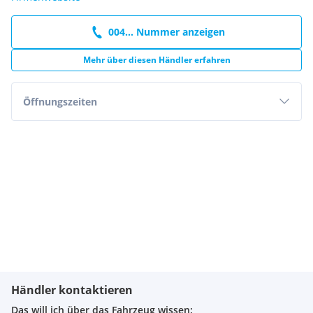
004... Nummer anzeigen
Mehr über diesen Händler erfahren
Öffnungszeiten
Händler kontaktieren
Das will ich über das Fahrzeug wissen: