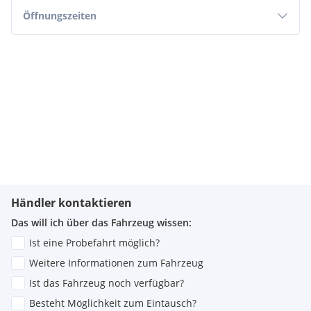
Öffnungszeiten
Händler kontaktieren
Das will ich über das Fahrzeug wissen:
Ist eine Probefahrt möglich?
Weitere Informationen zum Fahrzeug
Ist das Fahrzeug noch verfügbar?
Besteht Möglichkeit zum Eintausch?