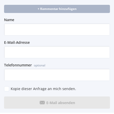
+ Kommentar hinzufügen
Name
E-Mail-Adresse
Telefonnummer
optional
Kopie dieser Anfrage an mich senden.
E-Mail absenden