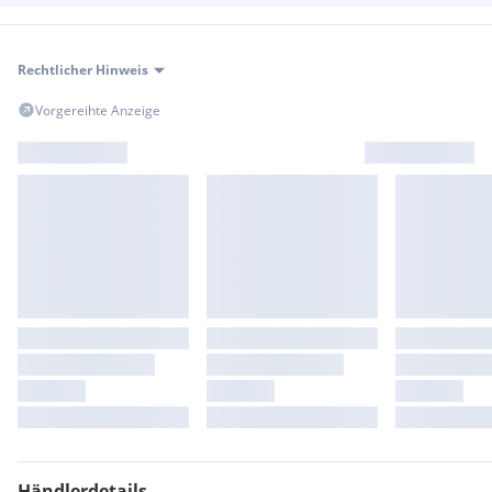
Rechtlicher Hinweis
Vorgereihte Anzeige
Händlerdetails