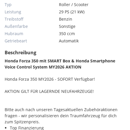
Typ
Roller / Scooter
Leistung
29 PS (21 kW)
Treibstoff
Benzin
Außenfarbe
Sonstige
Hubraum
350 ccm
Getriebeart
Automatik
Beschreibung
Honda Forza 350 mit SMART Box & Honda Smartphone
Voice Control System MY2026 AKTION
Honda Forza 350 MY2026 - SOFORT Verfügbar!
AKTION GILT FÜR LAGERNDE NEUFAHRZEUGE!
Bitte auch nach unseren Tagesaktuellen Zubehöraktionen
fragen - wir personalisieren dein Traumfahrzeug für dich
zum Spitzenpreis.
Top Finanzierung