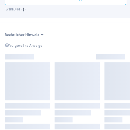
WERBUNG
Rechtlicher Hinweis
Vorgereihte Anzeige