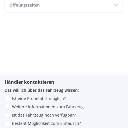
Öffnungszeiten
Händler kontaktieren
Das will ich über das Fahrzeug wissen:
Ist eine Probefahrt möglich?
Weitere Informationen zum Fahrzeug
Ist das Fahrzeug noch verfügbar?
Besteht Möglichkeit zum Eintausch?