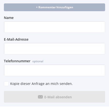
+ Kommentar hinzufügen
Name
E-Mail-Adresse
Telefonnummer
optional
Kopie dieser Anfrage an mich senden.
E-Mail absenden