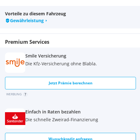
Vorteile zu diesem Fahrzeug
Gewährleistung
Premium Services
Smile Versicherung
Die Kfz-Versicherung ohne Blabla.
Jetzt Prämie berechnen
WERBUNG
Einfach in Raten bezahlen
Die schnelle Zweirad-Finanzierung
Wunschkredit anfragen